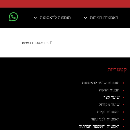
ראסטות תמונות
תוספות לראסטות
>
ראסטות בשיער
קטגוריות
תוספות שיער לראסטות
תבנית חדשה
שיער קצר
שיער מקורזל
ראסטות נקיות
ראסטות לבני נוער
ראסטות והשפעה חברתית