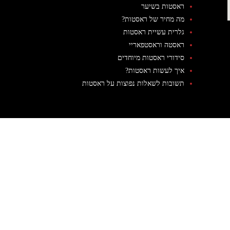
ראסטות בשיער
מה מחיר של ראסטות?
גלרית עשיית ראסטות
ראסטה וראסטפאריי
סידורי ראסטות מיוחדים
איך לעשות ראסטות?
תשובות לשאלות נפוצות על ראסטות