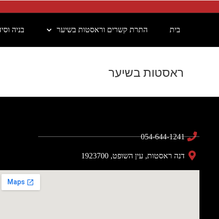
בית
התרת קשרים וראסטות בשיער
בניה וסי
ראסטות בשיער
054-644-1241
דנה ראסטות, עין השופט, 1923700