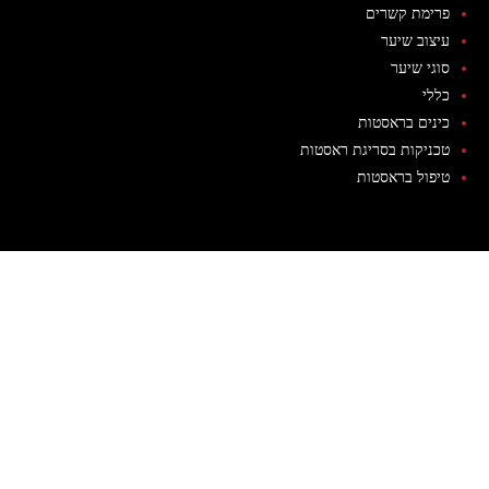
פרימת קשרים
עיצוב שיער
סוגי שיער
כללי
כינים בראסטות
טכניקות בסריגת ראסטות
טיפול בראסטות